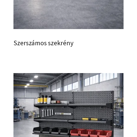
Szerszámos szekrény