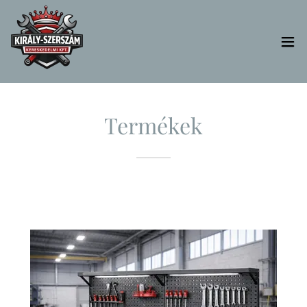
Termékek