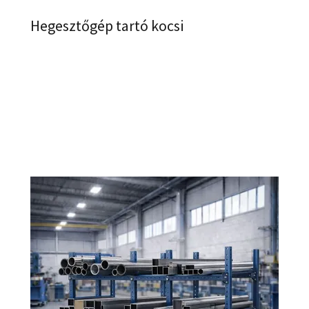
Hegesztőgép tartó kocsi